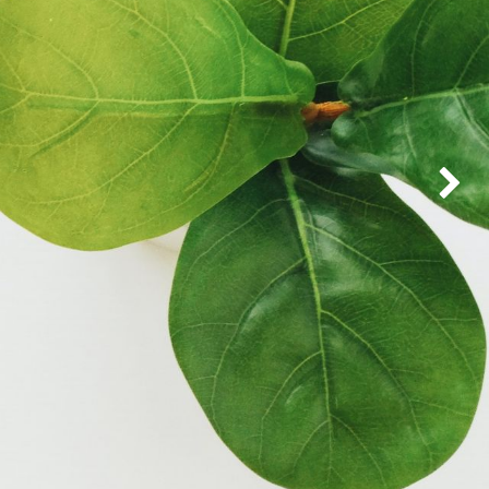
Weiter