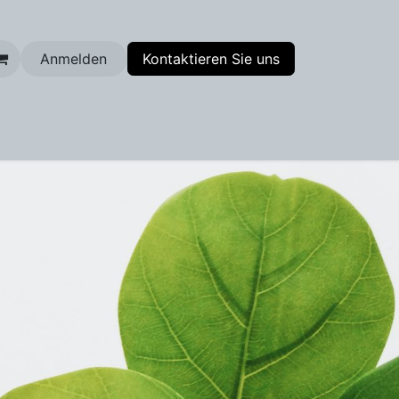
Anmelden
Kontaktieren Sie uns
enfilter