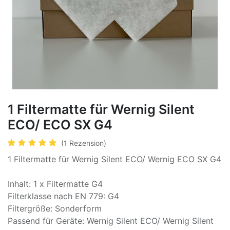
1 Filtermatte für Wernig Silent
ECO/ ECO SX G4
(1 Rezension)
1 Filtermatte für Wernig Silent ECO/ Wernig ECO SX G4
Inhalt: 1 x Filtermatte G4
Filterklasse nach EN 779: G4
Filtergröße: Sonderform
Passend für Geräte: Wernig Silent ECO/ Wernig Silent