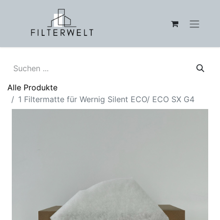
Alle Produkte
1 Filtermatte für Wernig Silent ECO/ ECO SX G4