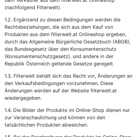
dem Verkäufer aus dem filterwelt.at Onlineshop
(nachfolgend Filterwelt).
1.2. Ergänzend zu diesen Bedingungen werden die
Rechtsbeziehungen, die sich aus dem Kauf von
Produkten aus dem filterwelt.at Onlineshop ergeben,
durch das Allgemeine Bürgerliche Gesetzbuch (ABGB),
das Bundesgesetz über den Konsumentenschutz
(Konsumentenschutzgesetz). und andere in der
Republik Österreich geltende Gesetze geregelt.
1.3. Filterwelt behält sich das Recht vor, Änderungen an
den Verkaufsbedingungen vorzunehmen. Diese
Änderungen werden auf der Website filterwelt.at
wiedergegeben.
1.4. Die Bilder der Produkte im Online-Shop dienen nur
zur Veranschaulichung und können von den
tatsächlichen Produkten abweichen.