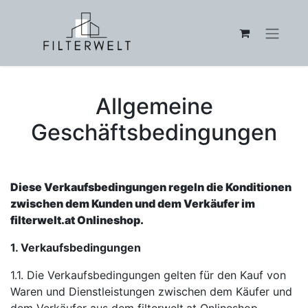
Allgemeine
Geschäftsbedingungen
Diese Verkaufsbedingungen regeln die Konditionen
zwischen dem Kunden und dem Verkäufer im
filterwelt.at Onlineshop.
1. Verkaufsbedingungen
1.1. Die Verkaufsbedingungen gelten für den Kauf von
Waren und Dienstleistungen zwischen dem Käufer und