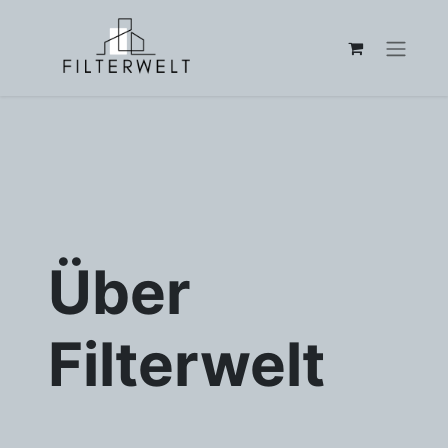
Über
Filterwelt