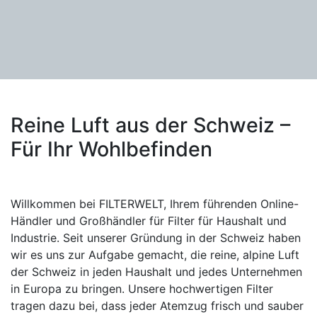
Reine Luft aus der Schweiz –
Für Ihr Wohlbefinden
Willkommen bei FILTERWELT, Ihrem führenden Online-
Händler und Großhändler für Filter für Haushalt und
Industrie. Seit unserer Gründung in der Schweiz haben
wir es uns zur Aufgabe gemacht, die reine, alpine Luft
der Schweiz in jeden Haushalt und jedes Unternehmen
in Europa zu bringen. Unsere hochwertigen Filter
tragen dazu bei, dass jeder Atemzug frisch und sauber