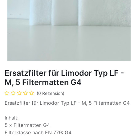
Ersatzfilter für Limodor Typ LF -
M, 5 Filtermatten G4
(0 Rezension)
Ersatzfilter für Limodor Typ LF - M, 5 Filtermatten G4
Inhalt:
5 x Filtermatten G4
Filterklasse nach EN 779: G4