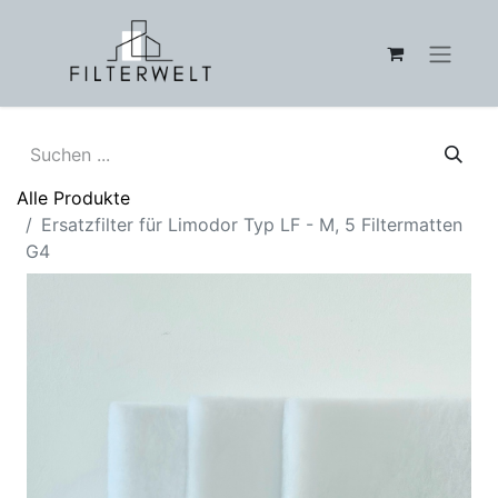
Alle Produkte
Ersatzfilter für Limodor Typ LF - M, 5 Filtermatten
G4