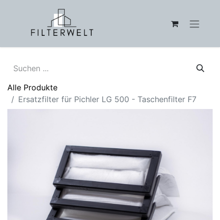
Alle Produkte
Ersatzfilter für Pichler LG 500 - Taschenfilter F7