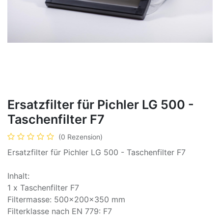
Ersatzfilter für Pichler LG 500 -
Taschenfilter F7
(0 Rezension)
Ersatzfilter für Pichler LG 500 - Taschenfilter F7
Inhalt:
1 x Taschenfilter F7
Filtermasse: 500x200x350 mm
Filterklasse nach EN 779: F7