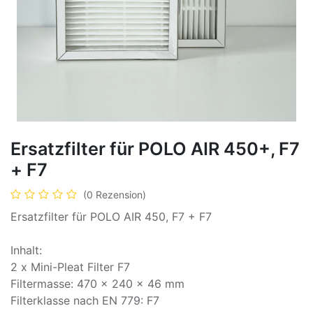
Ersatzfilter für POLO AIR 450+, F7
+ F7
(0 Rezension)
Ersatzfilter für POLO AIR 450, F7 + F7
Inhalt:
2 x Mini-Pleat Filter F7
Filtermasse: 470 x 240 x 46 mm
Filterklasse nach EN 779: F7