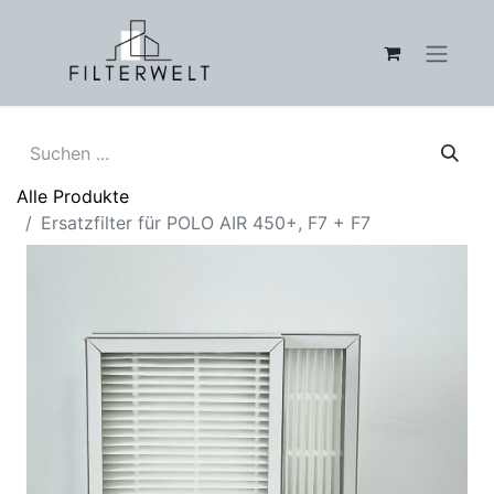
Alle Produkte
Ersatzfilter für POLO AIR 450+, F7 + F7