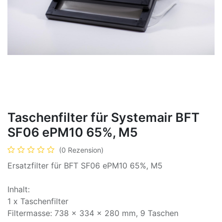
Taschenfilter für Systemair BFT
SF06 ePM10 65%, M5
(0 Rezension)
Ersatzfilter für BFT SF06 ePM10 65%, M5
Inhalt:
1 x Taschenfilter
Filtermasse: 738 x 334 x 280 mm, 9 Taschen