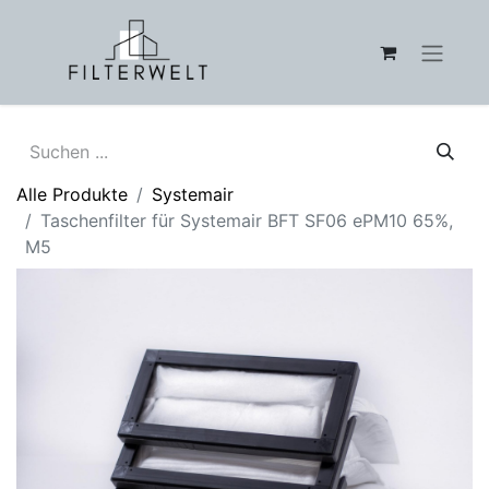
Alle Produkte
Systemair
Taschenfilter für Systemair BFT SF06 ePM10 65%,
M5