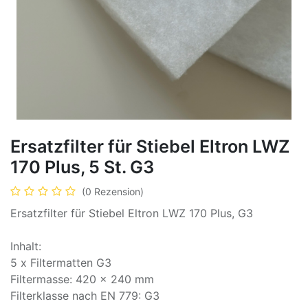
Ersatzfilter für Stiebel Eltron LWZ
170 Plus, 5 St. G3
(0 Rezension)
Ersatzfilter für Stiebel Eltron LWZ 170 Plus, G3
Inhalt:
5 x Filtermatten G3
Filtermasse: 420 x 240 mm
Filterklasse nach EN 779: G3