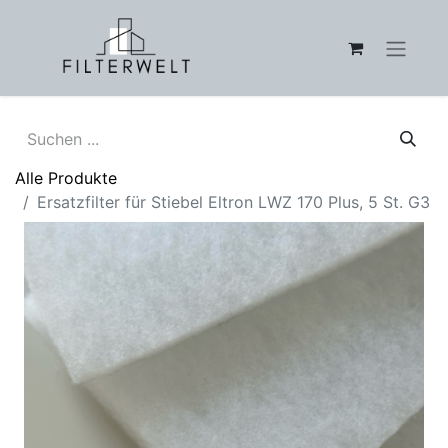
Alle Produkte
Ersatzfilter für Stiebel Eltron LWZ 170 Plus, 5 St. G3