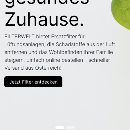
Zuhause.
FILTERWELT bietet Ersatzfilter für
Lüftungsanlagen, die Schadstoffe aus der Luft
entfernen und das Wohlbefinden Ihrer Familie
steigern. Einfach online bestellen – schneller
Versand aus Österreich!
Jetzt Filter entdecken