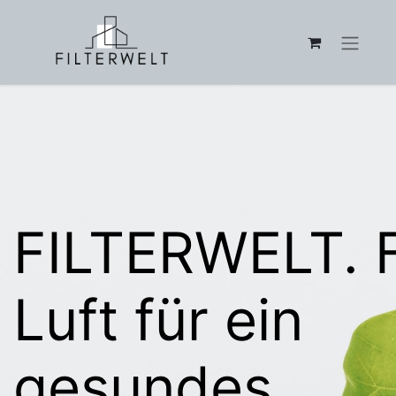
FILTERWELT. F
Luft für ein
gesundes